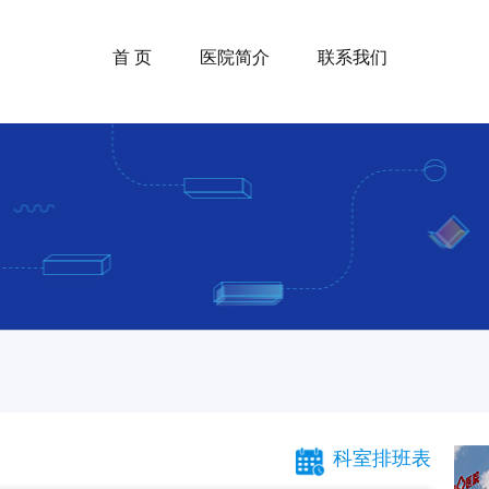
首 页
医院简介
联系我们
科室排班表