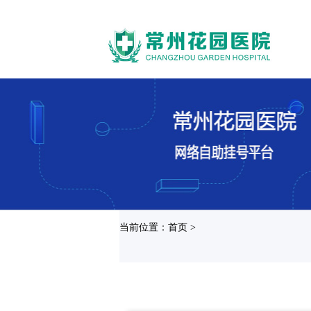
当前位置：首页 >