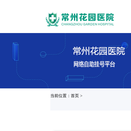
当前位置：首页 >