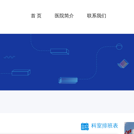
首 页
医院简介
联系我们
科室排班表